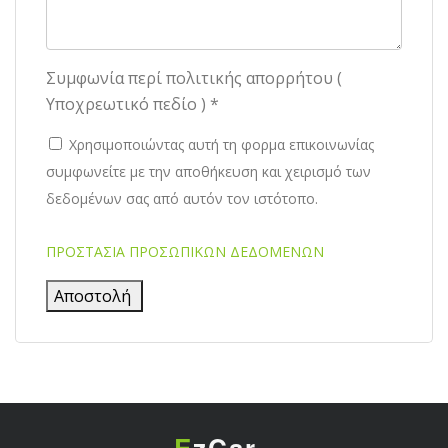
Συμφωνία περί πολιτικής απορρήτου (
Υποχρεωτικό πεδίο ) *
Χρησιμοποιώντας αυτή τη φορμα επικοινωνίας
συμφωνείτε με την αποθήκευση και χειρισμό των
δεδομένων σας από αυτόν τον ιστότοπο.
ΠΡΟΣΤΑΣΙΑ ΠΡΟΣΩΠΙΚΩΝ ΔΕΔΟΜΕΝΩΝ
E
zCar
.