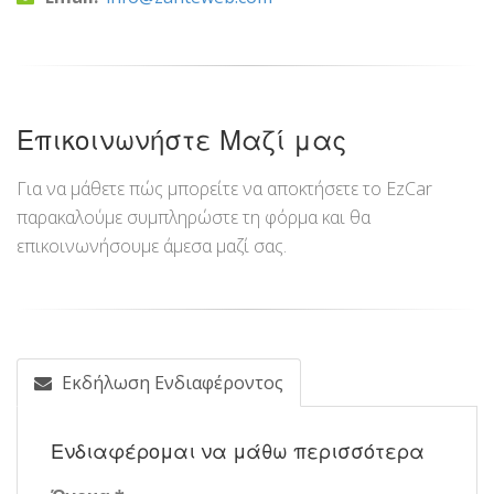
Επικοινωνήστε Μαζί μας
Για να μάθετε πώς μπορείτε να αποκτήσετε το EzCar
παρακαλούμε συμπληρώστε τη φόρμα και θα
επικοινωνήσουμε άμεσα μαζί σας.
Εκδήλωση Ενδιαφέροντος
Ενδιαφέρομαι να μάθω περισσότερα