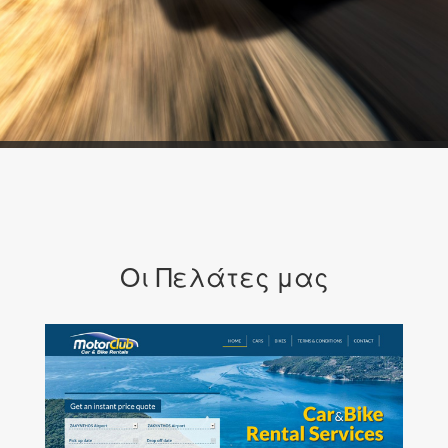
Οι Πελάτες μας