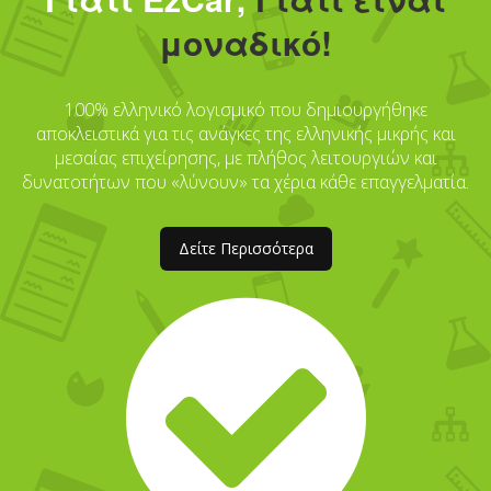
μοναδικό!
100% ελληνικό λογισμικό που δημιουργήθηκε
αποκλειστικά για τις ανάγκες της ελληνικής μικρής και
μεσαίας επιχείρησης, με πλήθος λειτουργιών και
δυνατοτήτων που «λύνουν» τα χέρια κάθε επαγγελματία.
Δείτε Περισσότερα