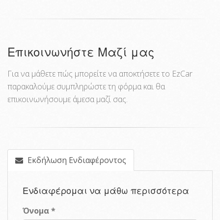
Επικοινωνήστε Μαζί μας
Για να μάθετε πώς μπορείτε να αποκτήσετε το EzCar
παρακαλούμε συμπληρώστε τη φόρμα και θα
επικοινωνήσουμε άμεσα μαζί σας.
Εκδήλωση Ενδιαφέροντος
Ενδιαφέρομαι να μάθω περισσότερα
Όνομα *