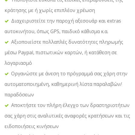
κράτησης με ή χωρίς επιπλέον χρέωση
Διαχειριστείτε την παροχή αξεσουάρ και extras
αυτοκινήτου, όπως GPS, παιδικό κάθισμα κ.α.
Αξιοποιείστε πολλαπλές δυνατότητες πληρωμής
μέσω Paypal, πιστωτικών καρτών, ή κατάθεση σε
λογαριασμό
Οργανώστε με άνεση το πρόγραμμά σας χάρη στην
αυτοματοποιημένη, καθημερινή λίστα παραλαβών/
παραδόσεων
Αποκτήστε τον πλήρη έλεγχο των δραστηριοτήτων
σας χάρη στις αναλυτικές αναφορές κρατήσεων και τις
ειδοποιήσεις κινήσεων