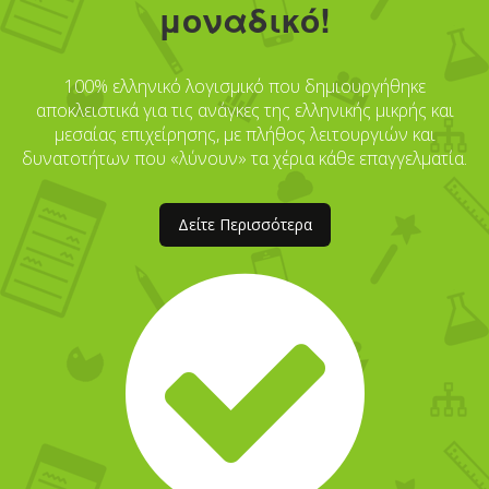
μοναδικό!
100% ελληνικό λογισμικό που δημιουργήθηκε
αποκλειστικά για τις ανάγκες της ελληνικής μικρής και
μεσαίας επιχείρησης, με πλήθος λειτουργιών και
δυνατοτήτων που «λύνουν» τα χέρια κάθε επαγγελματία.
Δείτε Περισσότερα