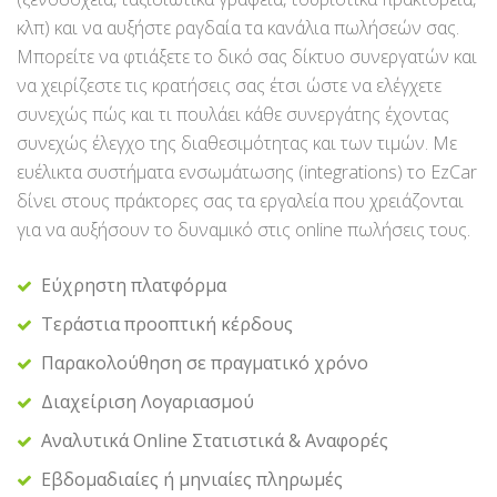
κλπ) και να αυξήστε ραγδαία τα κανάλια πωλήσεών σας.
Μπορείτε να φτιάξετε το δικό σας δίκτυο συνεργατών και
να χειρίζεστε τις κρατήσεις σας έτσι ώστε να ελέγχετε
συνεχώς πώς και τι πουλάει κάθε συνεργάτης έχοντας
συνεχώς έλεγχο της διαθεσιμότητας και των τιμών. Με
ευέλικτα συστήματα ενσωμάτωσης (integrations) το EzCar
δίνει στους πράκτορες σας τα εργαλεία που χρειάζονται
για να αυξήσουν το δυναμικό στις online πωλήσεις τους.
Εύχρηστη πλατφόρμα
Τεράστια προοπτική κέρδους
Παρακολούθηση σε πραγματικό χρόνο
Διαχείριση Λογαριασμού
Αναλυτικά Online Στατιστικά & Αναφορές
Εβδομαδιαίες ή μηνιαίες πληρωμές