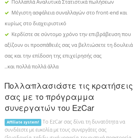
Πολλαπλά Αναλυτικά Στατιστικά πωλήσεων
Μέγιστη ασφάλεια συναλλαγών στο front-end και
κυρίως στο διαχειριστικό
Κερδίστε σε σύντομο χρόνο την επιβράβευση που
αξίζουν οι προσπάθειές σας να βελτιώσετε τη δουλειά
σας και την επίδοση της επιχείρησής σας
...και πολλά πολλά άλλα
Πολλαπλασιάστε τις κρατήσεις
σας με το πρόγραμμα
συνεργατών του EzCar
Το EzCar σας δίνει τη δυνατότητα να
Affiliate system!
συνδέεστε με ευκολία με τους συνεργάτες σας
(ξενοδοχεία, ταξιδιωτικά γραφεία, τουριστικά πρακτορεία,